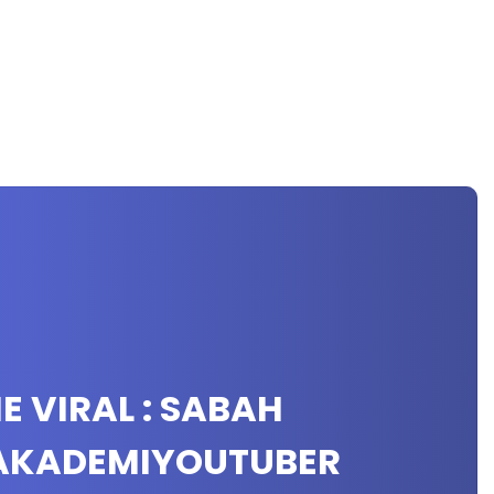
E VIRAL : SABAH
#AKADEMIYOUTUBER