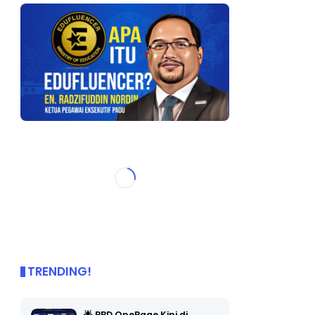
TRENDING!