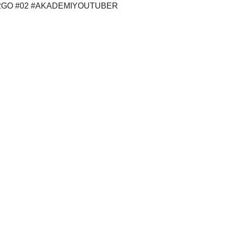
AL2GO #02 #AKADEMIYOUTUBER