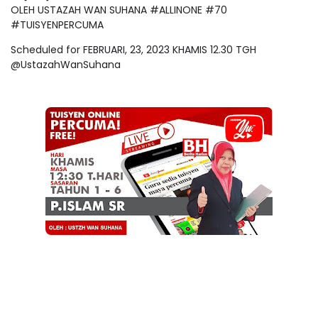
OLEH USTAZAH WAN SUHANA #ALLINONE #70
#TUISYENPERCUMA
Scheduled for FEBRUARI, 23, 2023 KHAMIS 12.30 TGH
@UstazahWanSuhana