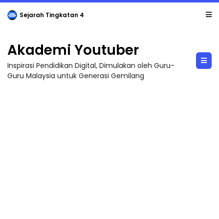
Sejarah Tingkatan 4
Akademi Youtuber
Inspirasi Pendidikan Digital, Dimulakan oleh Guru-
Guru Malaysia untuk Generasi Gemilang