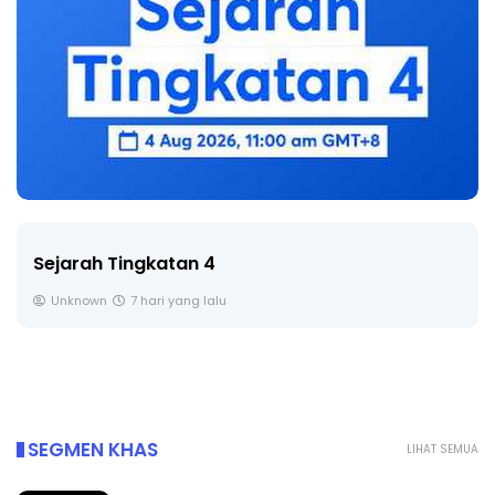
Sejarah Tingkatan 4
Unknown
7 hari yang lalu
SEGMEN KHAS
LIHAT SEMUA