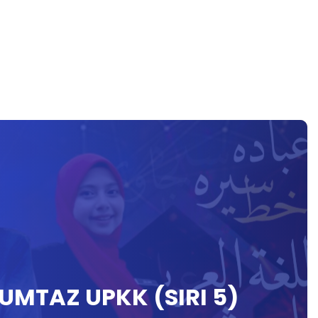
UMTAZ UPKK (SIRI 5)