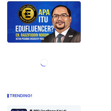
TRENDING!