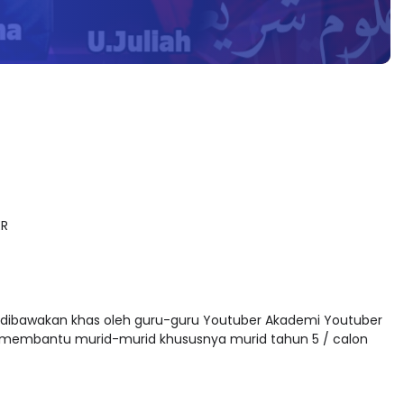
ER
dibawakan khas oleh guru-guru Youtuber Akademi Youtuber
membantu murid-murid khususnya murid tahun 5 / calon