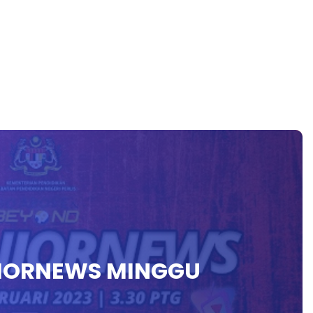
UNIORNEWS MINGGU