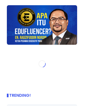
TRENDING!