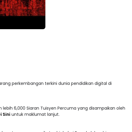
arang perkembangan terkini dunia pendidikan digital di
 lebih 6,000 Siaran Tuisyen Percuma yang disampaikan oleh
i Sini
untuk maklumat lanjut.