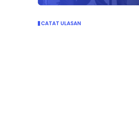
CATAT ULASAN