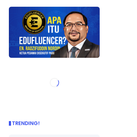
TRENDING!