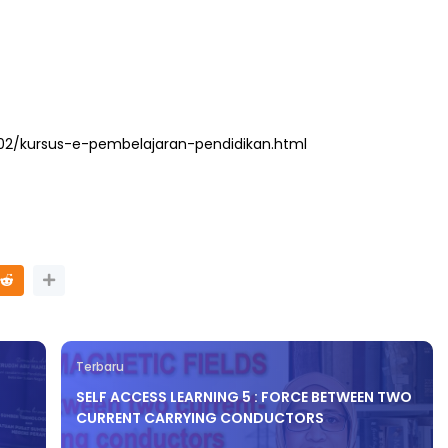
02/kursus-e-pembelajaran-pendidikan.html
Terbaru
SELF ACCESS LEARNING 5 : FORCE BETWEEN TWO
CURRENT CARRYING CONDUCTORS