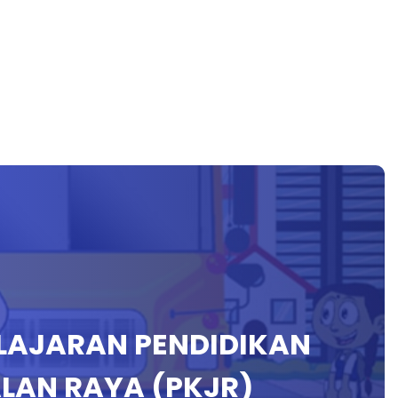
LAJARAN PENDIDIKAN
LAN RAYA (PKJR)