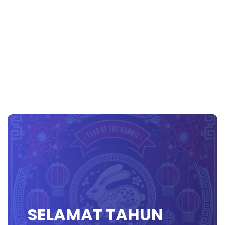
SELAMAT TAHUN