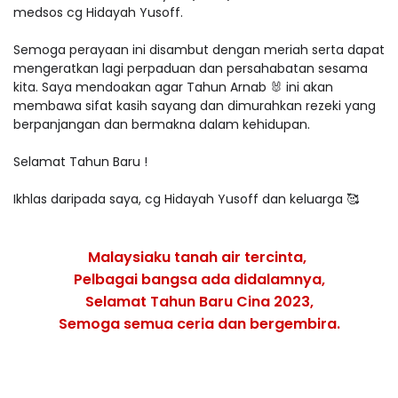
medsos cg Hidayah Yusoff.
Semoga perayaan ini disambut dengan meriah serta dapat
mengeratkan lagi perpaduan dan persahabatan sesama
kita. Saya mendoakan agar Tahun Arnab 🐰 ini akan
membawa sifat kasih sayang dan dimurahkan rezeki yang
berpanjangan dan bermakna dalam kehidupan.
Selamat Tahun Baru !
Ikhlas daripada saya, cg Hidayah Yusoff dan keluarga 🥰
Malaysiaku tanah air tercinta,
Pelbagai bangsa ada didalamnya,
Selamat Tahun Baru Cina 2023,
Semoga semua ceria dan bergembira.