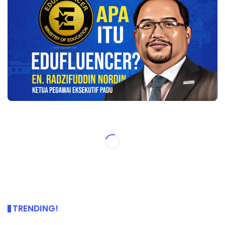
TRENDING!