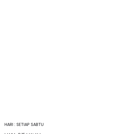
HARI : SETIAP SABTU