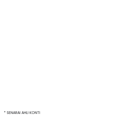
* SENARAI AHLI KONTI