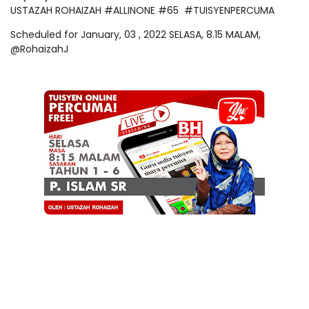
USTAZAH ROHAIZAH #ALLINONE #65 #TUISYENPERCUMA
Scheduled for January, 03 , 2022 SELASA, 8.15 MALAM,
@RohaizahJ