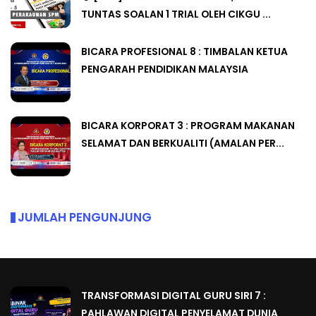
TUNTAS SOALAN 1 TRIAL OLEH CIKGU ...
BICARA PROFESIONAL 8 : TIMBALAN KETUA
PENGARAH PENDIDIKAN MALAYSIA
BICARA KORPORAT 3 : PROGRAM MAKANAN
SELAMAT DAN BERKUALITI (AMALAN PER...
JUMLAH PENGUNJUNG
TRANSFORMASI DIGITAL GURU SIRI 7 :
PAHLAWAN DIGITAL PENYELAMAT DUNIA