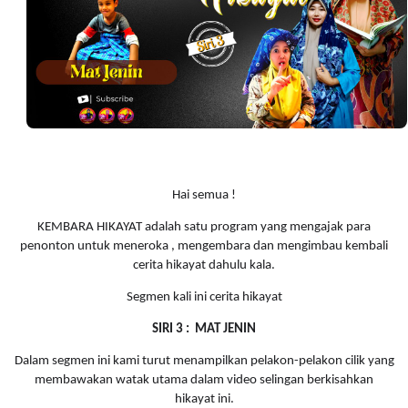
Hai semua !
KEMBARA HIKAYAT adalah satu program yang mengajak para
penonton untuk meneroka , mengembara dan mengimbau kembali
cerita hikayat dahulu kala.
Segmen kali ini cerita hikayat
SIRI 3 : MAT JENIN
Dalam segmen ini kami turut menampilkan pelakon-pelakon cilik yang
membawakan watak utama dalam video selingan berkisahkan
hikayat ini.