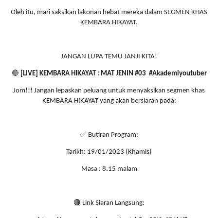
Oleh itu, mari saksikan lakonan hebat mereka dalam SEGMEN KHAS
KEMBARA HIKAYAT.
JANGAN LUPA TEMU JANJI KITA!
🔴
[LIVE] KEMBARA HIKAYAT : MAT JENIN #03 #Akademiyoutuber
Jom!!! Jangan lepaskan peluang untuk menyaksikan segmen khas
KEMBARA HIKAYAT yang akan bersiaran pada:
✅
Butiran Program:
Tarikh: 19/01/2023 (Khamis)
Masa : 8.15 malam
🔴
Link Siaran Langsung: