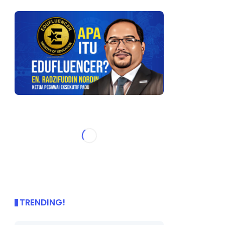
TRENDING!