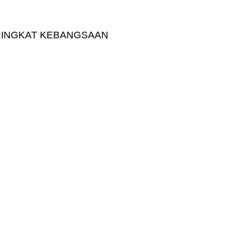
ERINGKAT KEBANGSAAN 