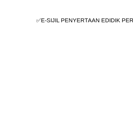
✅E-SIJIL PENYERTAAN EDIDIK P