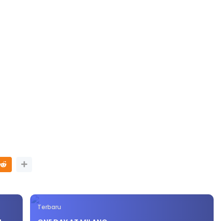
Terbaru