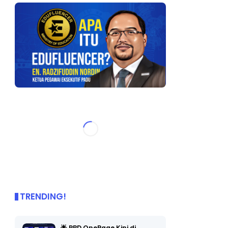
TRENDING!