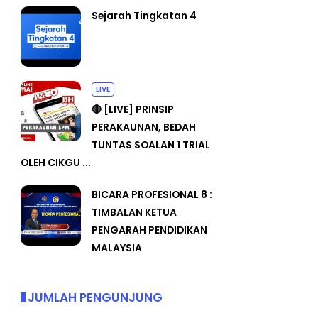
Sejarah Tingkatan 4
LIVE
🔴 [LIVE] PRINSIP
PERAKAUNAN, BEDAH
TUNTAS SOALAN 1 TRIAL
OLEH CIKGU ...
BICARA PROFESIONAL 8 :
TIMBALAN KETUA
PENGARAH PENDIDIKAN
MALAYSIA
JUMLAH PENGUNJUNG