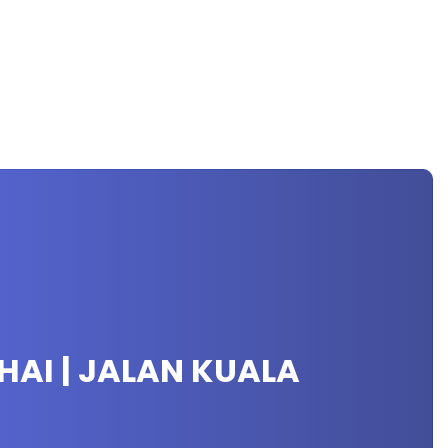
HAI | JALAN KUALA