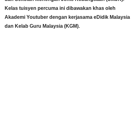
Kelas tuisyen percuma ini dibawakan khas oleh 
Akademi Youtuber dengan kerjasama eDidik Malaysia 
dan Kelab Guru Malaysia (KGM).