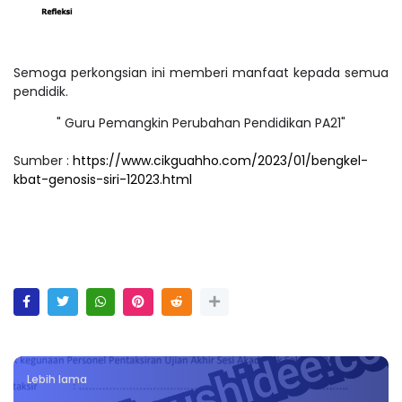
Semoga perkongsian ini memberi manfaat kepada semua
pendidik.
" Guru Pemangkin Perubahan Pendidikan PA21"
Sumber :
https://www.cikguahho.com/2023/01/bengkel-
kbat-genosis-siri-12023.html
Lebih lama