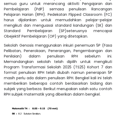
semua guru untuk merancang aktiviti Pengajaran dan
Pembelajaran (PdP) semasa penulisan Rancangan
Pelajaran Harian (RPH). Pedekatan Flipped Classroom (FC)
harus dijalankan untuk memudahkan pelajar-pelajar
mengikuti dan menguasai standard kandungan (SK) dan
Standard Pembelajaran (SP)seterusnya mencapai
Obejektif Pembelajaran (OP) yang ditetapkan.
Sekolah Genosis menggunakan inkuiri penemuan 5P (Fasa
Pelibatan, Penerokaan, Penerangan, Pengembangan dan
Penilaian) dalam penulisan RPH sebelum ini.
Memandangkan sekolah telah dipilih untuk mengikuti
Program Transformasi Sekolah 2025 (TS25) Kohort 7 dan
format penulisan RPH telah diubah namun penerapan 5P
masih perlu ada dalam penulisan RPH. Bengkel kali ini telah
memberikan beberapa contoh berdasarkan bidang dan
subjek yang berbeza. Berikut merupakan salah satu contoh
RPH subjek matematik yang diberikan dalam bengkel.