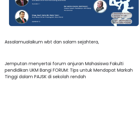
Assalamualaikum wbt dan salam sejahtera,
Jemputan menyertai forum anjuran Mahasiswa Fakulti
pendidikan UKM Bangi FORUM: Tips untuk Mendapat Markah
Tinggi dalam PAJSK di sekolah rendah