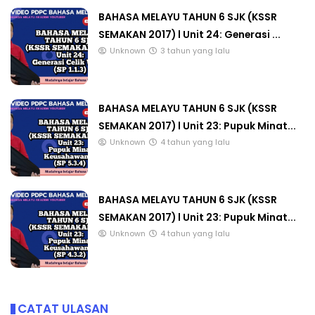
BAHASA MELAYU TAHUN 6 SJK (KSSR
SEMAKAN 2017) l Unit 24: Generasi ...
Unknown
3 tahun yang lalu
BAHASA MELAYU TAHUN 6 SJK (KSSR
SEMAKAN 2017) l Unit 23: Pupuk Minat...
Unknown
4 tahun yang lalu
BAHASA MELAYU TAHUN 6 SJK (KSSR
SEMAKAN 2017) l Unit 23: Pupuk Minat...
Unknown
4 tahun yang lalu
CATAT ULASAN