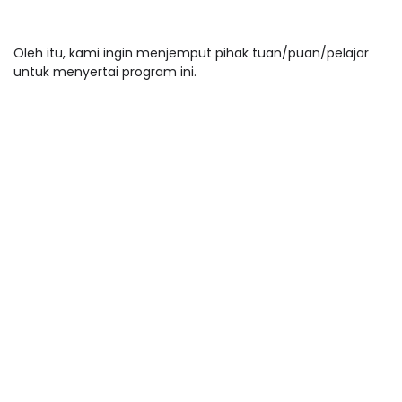
Oleh itu, kami ingin menjemput pihak tuan/puan/pelajar
untuk menyertai program ini.