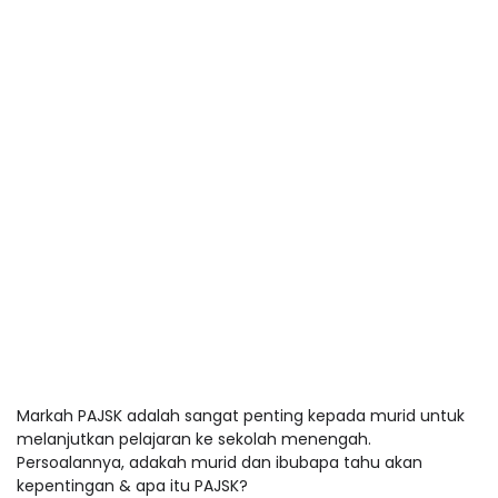
Markah PAJSK adalah sangat penting kepada murid untuk
melanjutkan pelajaran ke sekolah menengah.
Persoalannya, adakah murid dan ibubapa tahu akan
kepentingan & apa itu PAJSK?