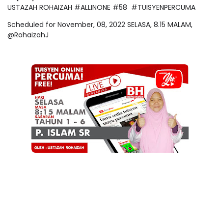
USTAZAH ROHAIZAH #ALLINONE #58 #TUISYENPERCUMA
Scheduled for November, 08, 2022 SELASA, 8.15 MALAM,
@RohaizahJ