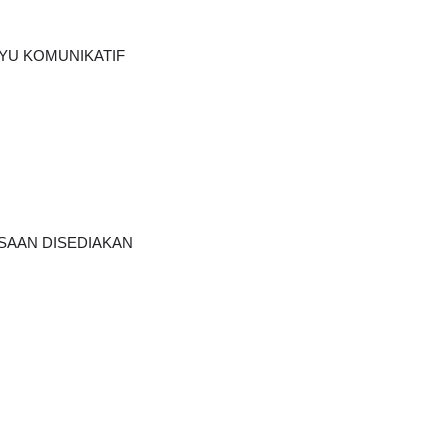
YU KOMUNIKATIF
AAN DISEDIAKAN    