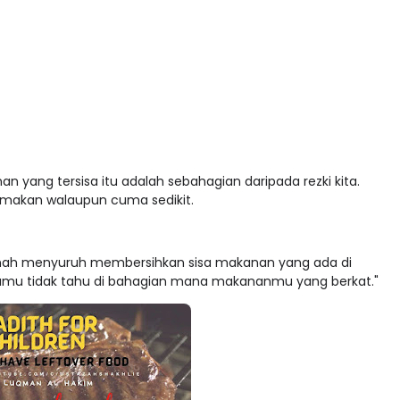
yang tersisa itu adalah sebahagian daripada rezki kita.
ta makan walaupun cuma sedikit.
ernah menyuruh membersihkan sisa makanan yang ada di
 "Kamu tidak tahu di bahagian mana makananmu yang berkat."