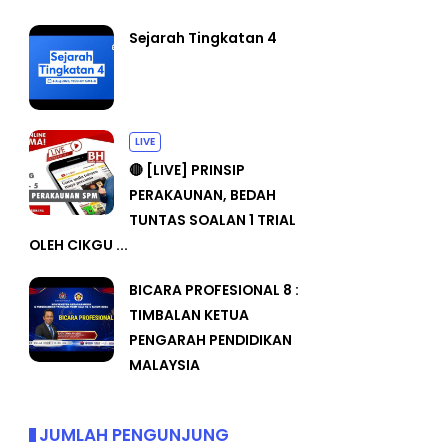
Sejarah Tingkatan 4
LIVE
🔴 [LIVE] PRINSIP
PERAKAUNAN, BEDAH
TUNTAS SOALAN 1 TRIAL
OLEH CIKGU ...
BICARA PROFESIONAL 8 :
TIMBALAN KETUA
PENGARAH PENDIDIKAN
MALAYSIA
JUMLAH PENGUNJUNG