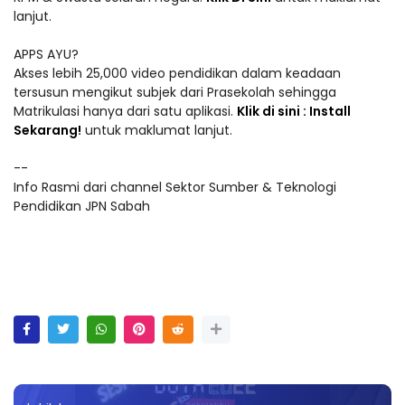
lanjut.
APPS AYU?
Akses lebih 25,000 video pendidikan dalam keadaan
tersusun mengikut subjek dari Prasekolah sehingga
Matrikulasi hanya dari satu aplikasi.
Klik di sini : Install
Sekarang!
untuk maklumat lanjut.
--
Info Rasmi dari channel Sektor Sumber & Teknologi
Pendidikan JPN Sabah