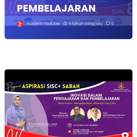
PEMBELAJARAN
Akademi Youtuber
4 tahun yang lalu
0