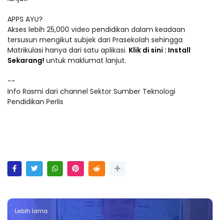
APPS AYU?
Akses lebih 25,000 video pendidikan dalam keadaan
tersusun mengikut subjek dari Prasekolah sehingga
Matrikulasi hanya dari satu aplikasi.
Klik di sini : Install
Sekarang!
untuk maklumat lanjut.
--
Info Rasmi dari channel Sektor Sumber Teknologi
Pendidikan Perlis
Lebih lama