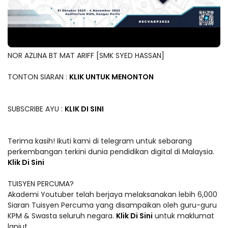
NOR AZLINA BT MAT ARIFF [SMK SYED HASSAN]
TONTON SIARAN :
KLIK UNTUK MENONTON
SUBSCRIBE AYU :
KLIK DI SINI
Terima kasih! Ikuti kami di telegram untuk sebarang
perkembangan terkini dunia pendidikan digital di Malaysia.
Klik Di Sini
TUISYEN PERCUMA?
Akademi Youtuber telah berjaya melaksanakan lebih 6,000
Siaran Tuisyen Percuma yang disampaikan oleh guru-guru
KPM & Swasta seluruh negara.
Klik Di Sini
untuk maklumat
lanjut.