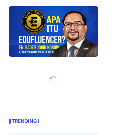
TRENDING!