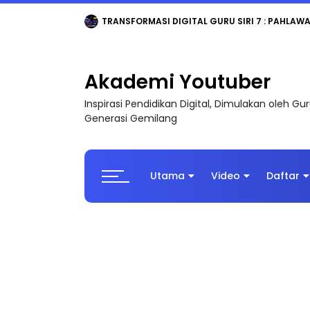
TRANSFORMASI DIGITAL GURU SIRI 7 : PAHLAW
Akademi Youtuber
Inspirasi Pendidikan Digital, Dimulakan oleh G
Generasi Gemilang
Utama
Video
Daftar