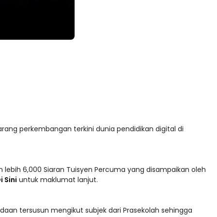
arang perkembangan terkini dunia pendidikan digital di
 lebih 6,000 Siaran Tuisyen Percuma yang disampaikan oleh
i Sini
untuk maklumat lanjut.