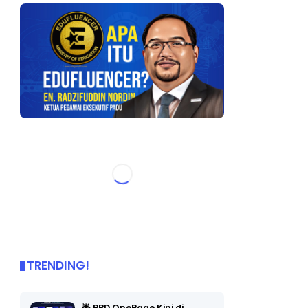
TRENDING!