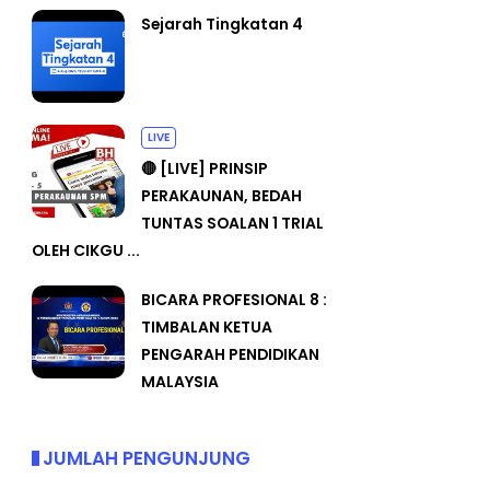
Sejarah Tingkatan 4
LIVE
🔴 [LIVE] PRINSIP
PERAKAUNAN, BEDAH
TUNTAS SOALAN 1 TRIAL
OLEH CIKGU ...
BICARA PROFESIONAL 8 :
TIMBALAN KETUA
PENGARAH PENDIDIKAN
MALAYSIA
JUMLAH PENGUNJUNG