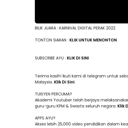
BILIK JUARA : KARNIVAL DIGITAL PERAK 2022
TONTON SIARAN :
KLIK UNTUK MENONTON
SUBSCRIBE AYU :
KLIK DI SINI
Terima kasih! Ikuti kami di telegram untuk seb
Malaysia.
Klik Di Sini
TUISYEN PERCUMA?
Akademi Youtuber telah berjaya melaksanakan
guru-guru KPM & Swasta seluruh negara.
Klik D
APPS AYU?