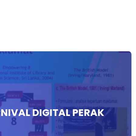
RNIVAL DIGITAL PERAK