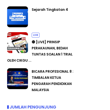
Sejarah Tingkatan 4
LIVE
🔴 [LIVE] PRINSIP
PERAKAUNAN, BEDAH
TUNTAS SOALAN 1 TRIAL
OLEH CIKGU ...
BICARA PROFESIONAL 8 :
TIMBALAN KETUA
PENGARAH PENDIDIKAN
MALAYSIA
JUMLAH PENGUNJUNG