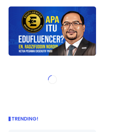
TRENDING!