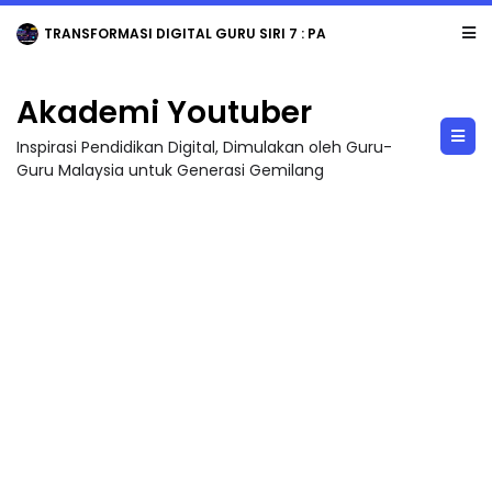
TRANSFORMASI DIGITAL GURU SIRI 7 : PAHLAWAN DIGITAL PENYELAMAT DUNIA
Akademi Youtuber
Inspirasi Pendidikan Digital, Dimulakan oleh Guru-
Guru Malaysia untuk Generasi Gemilang