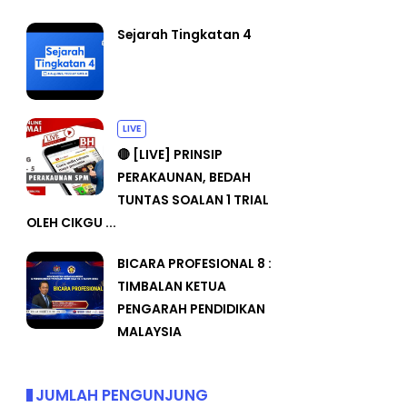
Sejarah Tingkatan 4
LIVE
🔴 [LIVE] PRINSIP
PERAKAUNAN, BEDAH
TUNTAS SOALAN 1 TRIAL
OLEH CIKGU ...
BICARA PROFESIONAL 8 :
TIMBALAN KETUA
PENGARAH PENDIDIKAN
MALAYSIA
JUMLAH PENGUNJUNG