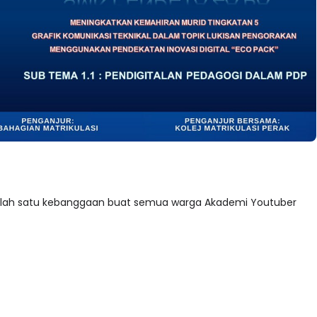
dalah satu kebanggaan buat semua warga Akademi Youtuber