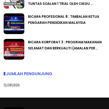
TUNTAS SOALAN 1 TRIAL OLEH CIKGU ...
BICARA PROFESIONAL 8 : TIMBALAN KETUA
PENGARAH PENDIDIKAN MALAYSIA
BICARA KORPORAT 3 : PROGRAM MAKANAN
SELAMAT DAN BERKUALITI (AMALAN PER...
JUMLAH PENGUNJUNG
12,081,826