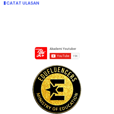
CATAT ULASAN