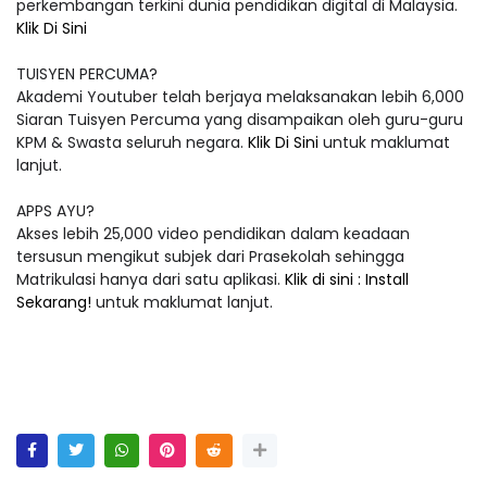
perkembangan terkini dunia pendidikan digital di Malaysia.
Klik Di Sini
TUISYEN PERCUMA?
Akademi Youtuber telah berjaya melaksanakan lebih 6,000
Siaran Tuisyen Percuma yang disampaikan oleh guru-guru
KPM & Swasta seluruh negara.
Klik Di Sini
untuk maklumat
lanjut.
APPS AYU?
Akses lebih 25,000 video pendidikan dalam keadaan
tersusun mengikut subjek dari Prasekolah sehingga
Matrikulasi hanya dari satu aplikasi.
Klik di sini : Install
Sekarang!
untuk maklumat lanjut.