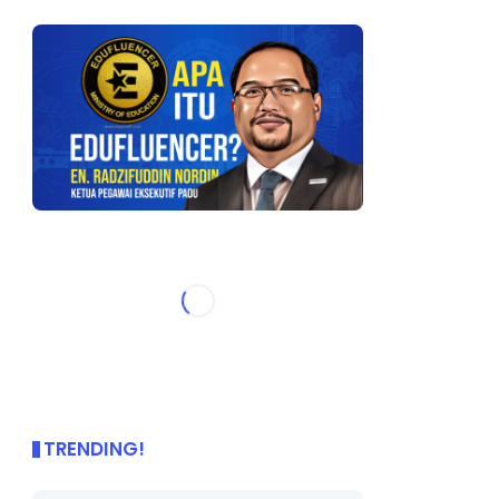
TRENDING!