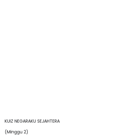
KUIZ NEGARAKU SEJAHTERA
(Minggu 2)