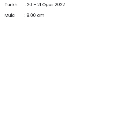
Tarikh : 20 – 21 Ogos 2022
Mula : 8.00 am