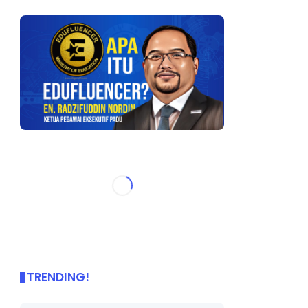
TRENDING!