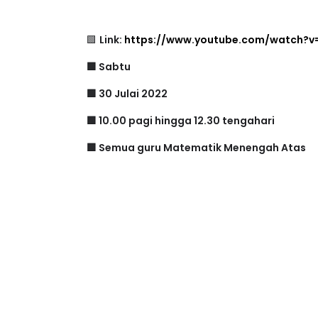
🟩
Link:
https://www.youtube.com/watch?v
🟩 Sabtu
🟩 30 Julai 2022
🟩 10.00 pagi hingga 12.30 tengahari
🟩 Semua guru Matematik Menengah Atas