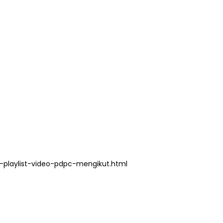
playlist-video-pdpc-mengikut.html