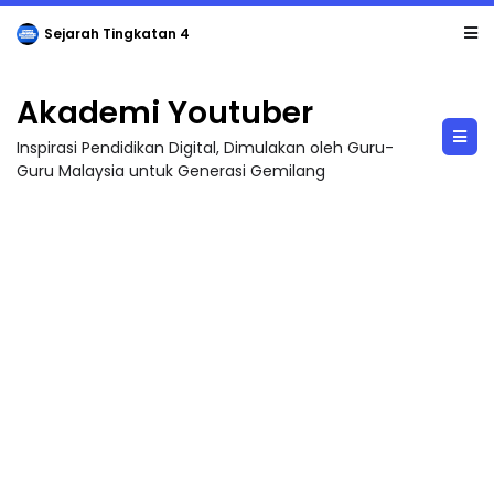
Sejarah Tingkatan 4
Akademi Youtuber
Inspirasi Pendidikan Digital, Dimulakan oleh Guru-
Guru Malaysia untuk Generasi Gemilang