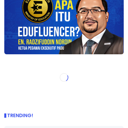
TRENDING!