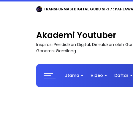
TRANSFORMASI DIGITAL GURU SIRI 7 : PAHLAW
Akademi Youtuber
Inspirasi Pendidikan Digital, Dimulakan oleh G
Generasi Gemilang
Utama
Video
Daftar