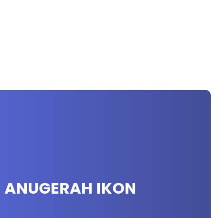
I ANUGERAH IKON