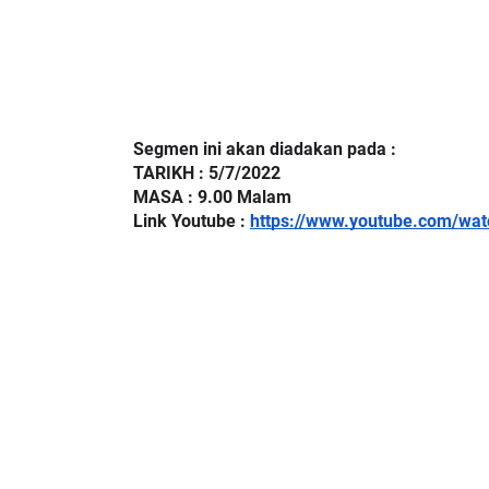
Segmen ini akan diadakan pada :
TARIKH : 5/7/2022
MASA : 9.00 Malam
Link Youtube : 
https://www.youtube.com/w