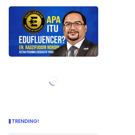
TRENDING!