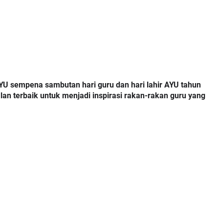
AYU sempena sambutan hari guru dan hari lahir AYU tahun 
an terbaik untuk menjadi inspirasi rakan-rakan guru yang 