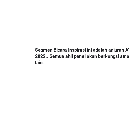
Segmen Bicara Inspirasi ini adalah anjuran 
2022.. Semua ahli panel akan berkongsi amal
lain. 