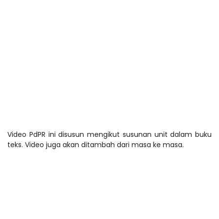
Video PdPR ini disusun mengikut susunan unit dalam buku
teks. Video juga akan ditambah dari masa ke masa.