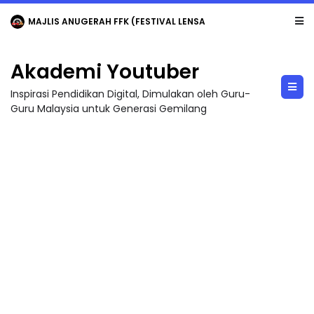
MAJLIS ANUGERAH FFK (FESTIVAL LENSA PENDIDIKAN - FLeP) 2026
Akademi Youtuber
Inspirasi Pendidikan Digital, Dimulakan oleh Guru-
Guru Malaysia untuk Generasi Gemilang