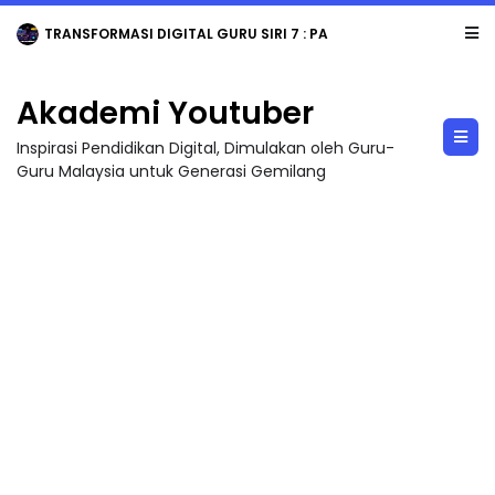
TRANSFORMASI DIGITAL GURU SIRI 7 : PAHLAWAN DIGITAL PENYELAMAT DUNIA
Akademi Youtuber
Inspirasi Pendidikan Digital, Dimulakan oleh Guru-
Guru Malaysia untuk Generasi Gemilang