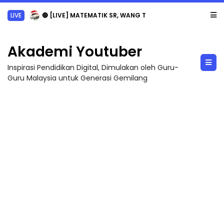
Sejarah Tingkatan 4
Akademi Youtuber
Inspirasi Pendidikan Digital, Dimulakan oleh Guru-
Guru Malaysia untuk Generasi Gemilang