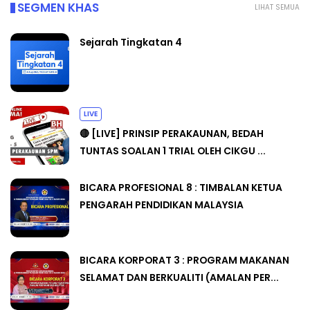
SEGMEN KHAS
LIHAT SEMUA
Sejarah Tingkatan 4
LIVE
🔴 [LIVE] PRINSIP PERAKAUNAN, BEDAH
TUNTAS SOALAN 1 TRIAL OLEH CIKGU ...
BICARA PROFESIONAL 8 : TIMBALAN KETUA
PENGARAH PENDIDIKAN MALAYSIA
BICARA KORPORAT 3 : PROGRAM MAKANAN
SELAMAT DAN BERKUALITI (AMALAN PER...