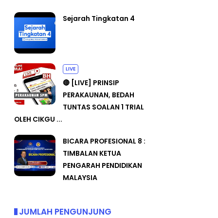
Sejarah Tingkatan 4
LIVE
🔴 [LIVE] PRINSIP
PERAKAUNAN, BEDAH
TUNTAS SOALAN 1 TRIAL
OLEH CIKGU ...
BICARA PROFESIONAL 8 :
TIMBALAN KETUA
PENGARAH PENDIDIKAN
MALAYSIA
JUMLAH PENGUNJUNG