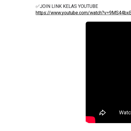
✅JOIN LINK KELAS YOUTUBE 
https://www.youtube.com/watch?v=9MS44bx