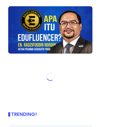
TRENDING!