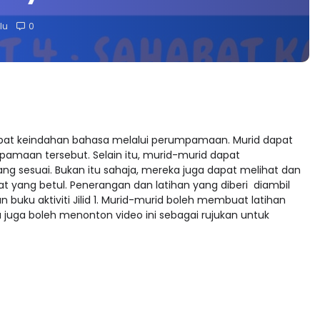
lu
0
 dapat keindahan bahasa melalui perumpamaan. Murid dapat
aan tersebut. Selain itu, murid-murid dapat
sesuai. Bukan itu sahaja, mereka juga dapat melihat dan
ang betul. Penerangan dan latihan yang diberi diambil
buku aktiviti Jilid 1. Murid-murid boleh membuat latihan
 juga boleh menonton video ini sebagai rujukan untuk