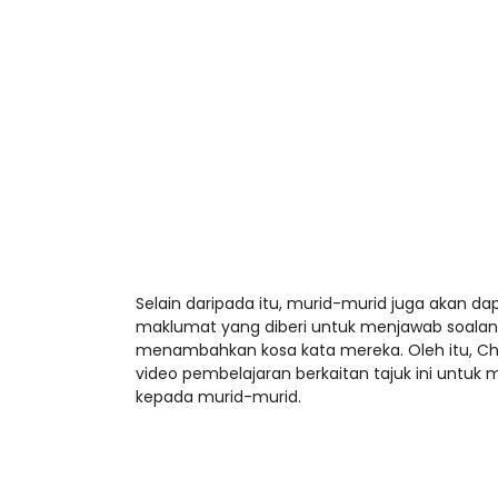
Selain daripada itu, murid-murid juga akan
maklumat yang diberi untuk menjawab soalan-
menambahkan kosa kata mereka. Oleh itu, Cha
video pembelajaran berkaitan tajuk ini unt
kepada murid-murid.