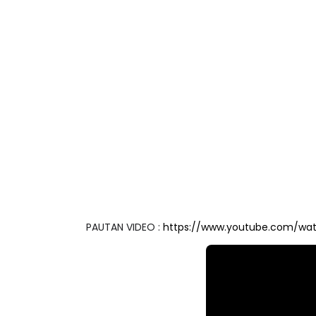
PAUTAN VIDEO :
https://www.youtube.com/w