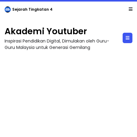
Sejarah Tingkatan 4
Akademi Youtuber
Inspirasi Pendidikan Digital, Dimulakan oleh Guru-
Guru Malaysia untuk Generasi Gemilang