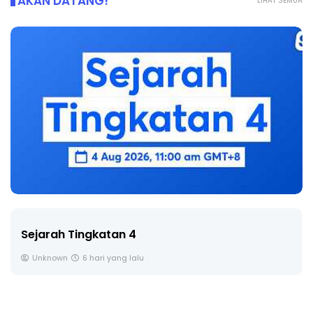
AKAN DATANG!
LIHAT SEMUA
Sejarah Tingkatan 4
Unknown
6 hari yang lalu