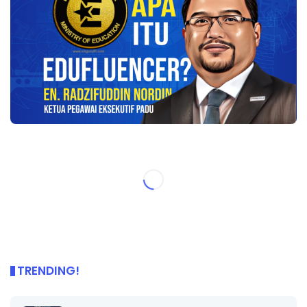
TRENDING!