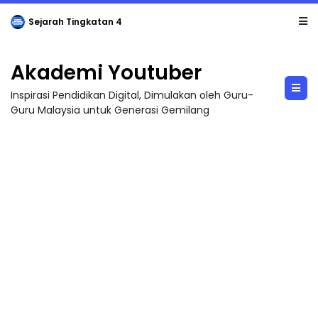
Sejarah Tingkatan 4
Akademi Youtuber
Inspirasi Pendidikan Digital, Dimulakan oleh Guru-
Guru Malaysia untuk Generasi Gemilang