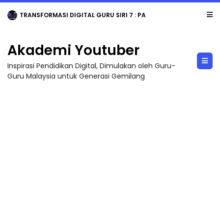
TRANSFORMASI DIGITAL GURU SIRI 7 : PAHLAWAN DIGITAL PENYELAMAT DUNIA
Akademi Youtuber
Inspirasi Pendidikan Digital, Dimulakan oleh Guru-
Guru Malaysia untuk Generasi Gemilang