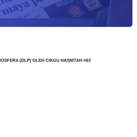
TMOSFERA (DLP) OLEH CIKGU HASNITAH #63 