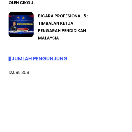
OLEH CIKGU ...
BICARA PROFESIONAL 8 :
TIMBALAN KETUA
PENGARAH PENDIDIKAN
MALAYSIA
JUMLAH PENGUNJUNG
12,085,309