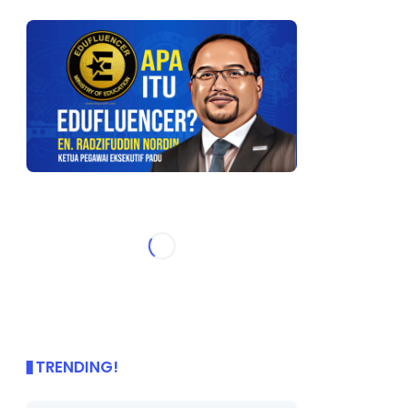
TRENDING!