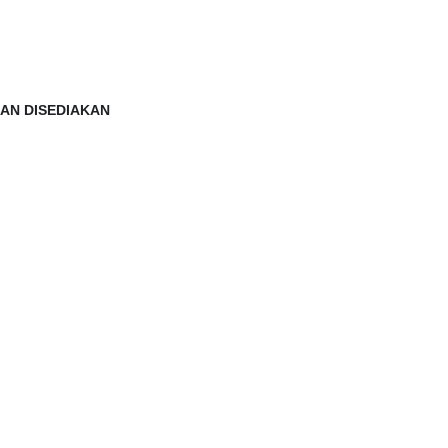
AN DISEDIAKAN