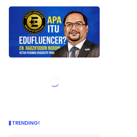
TRENDING!