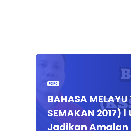
PDPC
BAHASA MELAYU 
SEMAKAN 2017) l 
Jadikan Amalan 