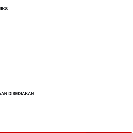
RIKS
AAN DISEDIAKAN