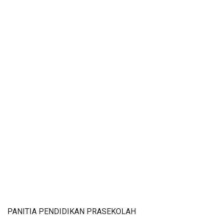
PANITIA PENDIDIKAN PRASEKOLAH