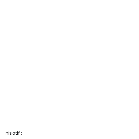
Inisiatif :