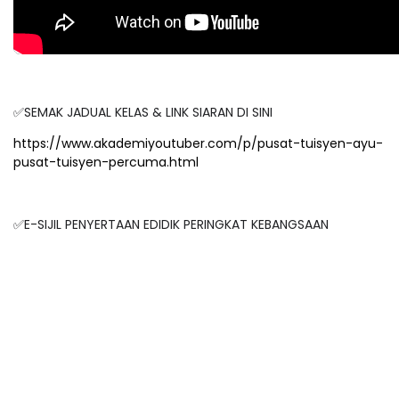
✅SEMAK JADUAL KELAS & LINK SIARAN DI SINI
https://www.akademiyoutuber.com/p/pusat-tuisyen-ayu-
pusat-tuisyen-percuma.html
✅E-SIJIL PENYERTAAN EDIDIK PERINGKAT KEBANGSAAN