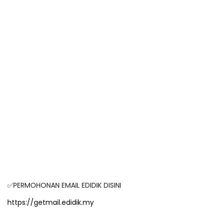
✅PERMOHONAN EMAIL EDIDIK DISINI
https://getmail.edidik.my