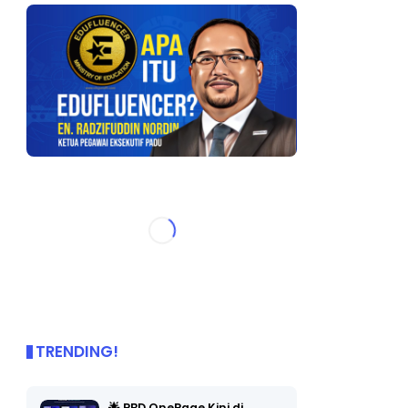
TRENDING!