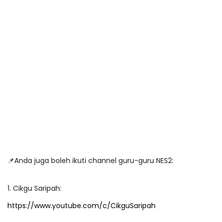
📌Anda juga boleh ikuti channel guru-guru NES2:
1. Cikgu Saripah:
https://www.youtube.com/c/CikguSaripah