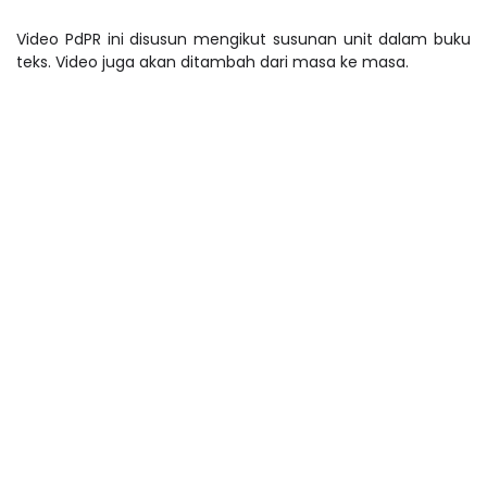
Video PdPR ini disusun mengikut susunan unit dalam buku
teks. Video juga akan ditambah dari masa ke masa.