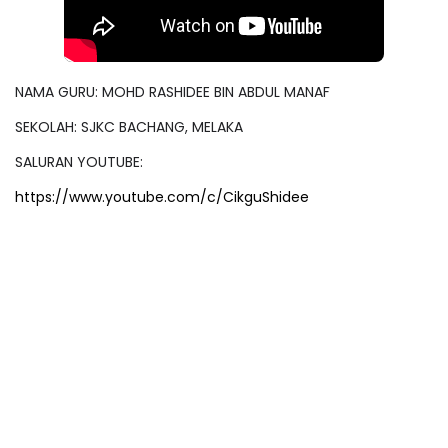
NAMA GURU: MOHD RASHIDEE BIN ABDUL MANAF
SEKOLAH: SJKC BACHANG, MELAKA
SALURAN YOUTUBE:
https://www.youtube.com/c/CikguShidee