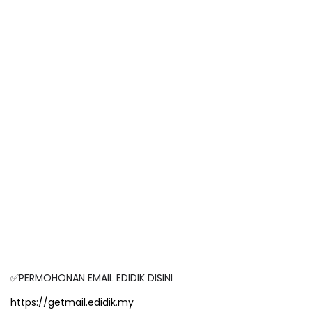
✅PERMOHONAN EMAIL EDIDIK DISINI
https://getmail.edidik.my