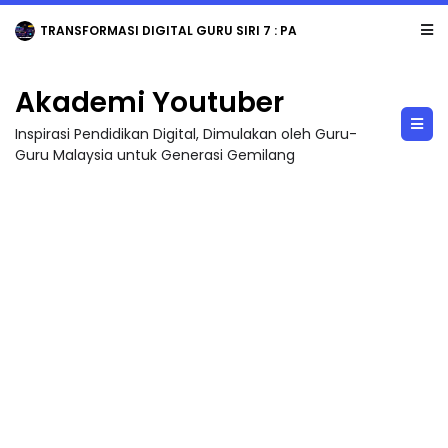
TRANSFORMASI DIGITAL GURU SIRI 7 : PAHLAWAN DIGITAL PENYELAMAT DUNIA
Akademi Youtuber
Inspirasi Pendidikan Digital, Dimulakan oleh Guru-
Guru Malaysia untuk Generasi Gemilang