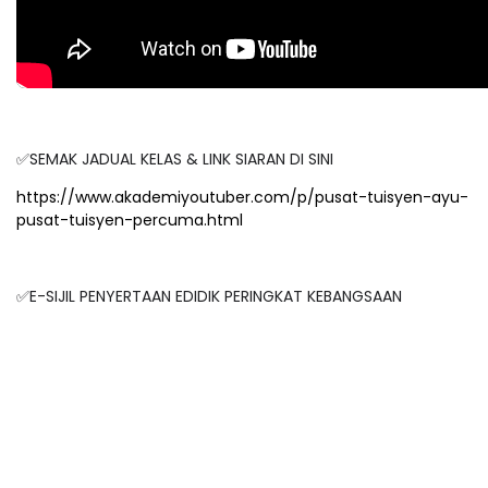
✅SEMAK JADUAL KELAS & LINK SIARAN DI SINI
https://www.akademiyoutuber.com/p/pusat-tuisyen-ayu-
pusat-tuisyen-percuma.html
✅E-SIJIL PENYERTAAN EDIDIK PERINGKAT KEBANGSAAN