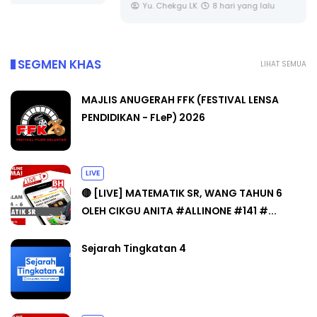
Yu. Chekgu LK
8 hari yang lalu
SEGMEN KHAS
LIHAT SEMUA
MAJLIS ANUGERAH FFK (FESTIVAL LENSA
PENDIDIKAN - FLeP) 2026
LIVE
🔴 [LIVE] MATEMATIK SR, WANG TAHUN 6
OLEH CIKGU ANITA #ALLINONE #141 #...
Sejarah Tingkatan 4