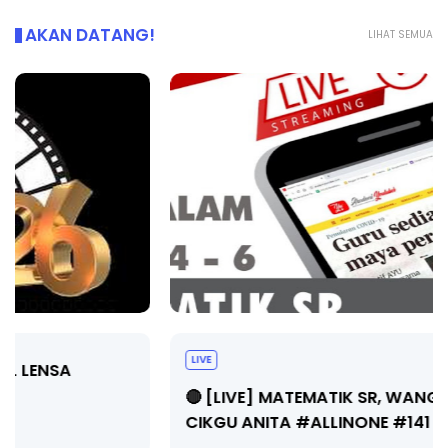
AKAN DATANG!
LIHAT SEMUA
LIVE
🔴 [LIVE] MATEMATIK SR, WANG TAHUN 6 OLEH
CIKGU ANITA #ALLINONE #141 #...