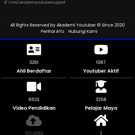
t.me/akademiyoutubersupport
All Rights Reserved by
Akademi Youtuber
© Since 2020
Perihal AYU
Hubungi Kami
3648
1216
Ahli Berdaftar
Youtuber Aktif
7296
3648
Video Pendidikan
Pelajar Maya
2076928
1