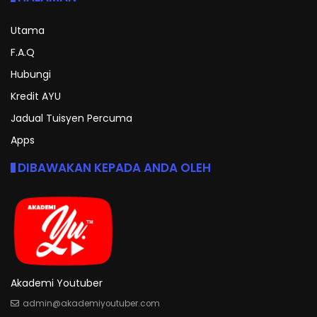
Utama
F.A.Q
Hubungi
Kredit AYU
Jadual Tuisyen Percuma
Apps
DIBAWAKAN KEPADA ANDA OLEH
Akademi Youtuber
admin@akademiyoutuber.com