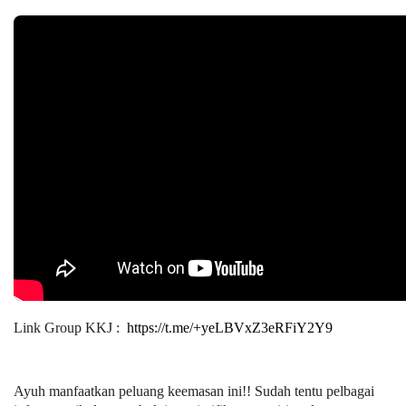
Link Group KKJ :
https://t.me/+yeLBVxZ3eRFiY2Y9
Ayuh manfaatkan peluang keemasan ini!! Sudah tentu pelbagai