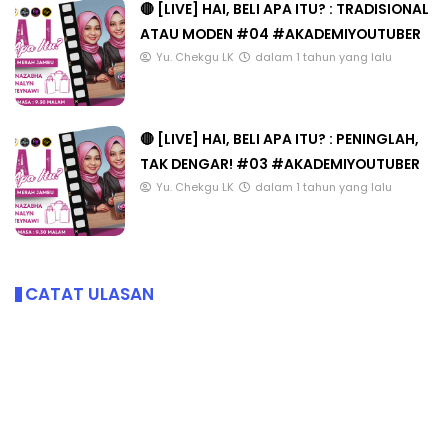
🔴 [LIVE] HAI, BELI APA ITU? : TRADISIONAL
ATAU MODEN #04 #AKADEMIYOUTUBER
Yu. Chekgu LK
dalam 1 tahun yang lalu
🔴 [LIVE] HAI, BELI APA ITU? : PENINGLAH,
TAK DENGAR! #03 #AKADEMIYOUTUBER
Yu. Chekgu LK
dalam 1 tahun yang lalu
CATAT ULASAN