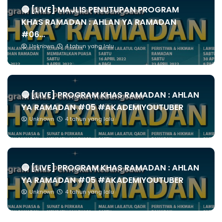
🔴 [LIVE] MAJLIS PENUTUPAN PROGRAM
KHAS RAMADAN : AHLAN YA RAMADAN
#06...
Unknown
4 tahun yang lalu
🔴 [LIVE] PROGRAM KHAS RAMADAN : AHLAN
YA RAMADAN #05 #AKADEMIYOUTUBER
Unknown
4 tahun yang lalu
🔴 [LIVE] PROGRAM KHAS RAMADAN : AHLAN
YA RAMADAN #05 #AKADEMIYOUTUBER
Unknown
4 tahun yang lalu