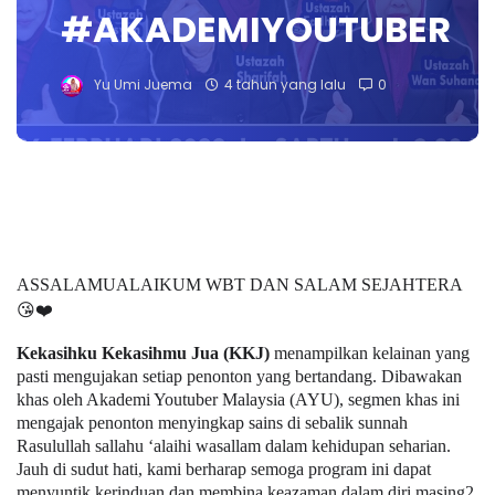
#AKADEMIYOUTUBER
Yu Umi Juema
4 tahun yang lalu
0
ASSALAMUALAIKUM WBT DAN SALAM SEJAHTERA
😘❤️
Kekasihku Kekasihmu Jua (KKJ)
menampilkan kelainan yang
pasti mengujakan setiap penonton yang bertandang. Dibawakan
khas oleh Akademi Youtuber Malaysia (AYU), segmen khas ini
mengajak penonton menyingkap sains di sebalik sunnah
Rasulullah sallahu ‘alaihi wasallam dalam kehidupan seharian.
Jauh di sudut hati, kami berharap semoga program ini dapat
menyuntik kerinduan dan membina keazaman dalam diri masing2