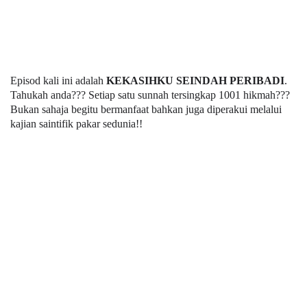
Episod kali ini adalah
KEKASIHKU SEINDAH PERIBADI
.
Tahukah anda??? Setiap satu sunnah tersingkap 1001 hikmah???
Bukan sahaja begitu bermanfaat bahkan juga diperakui melalui
kajian saintifik pakar sedunia!!